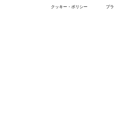
クッキー・ポリシー
プラ