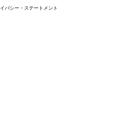
イバシー・ステートメント