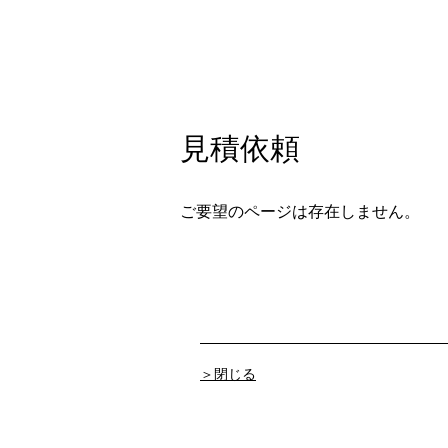
見積依頼
ご要望のページは存在しません。
＞閉じる