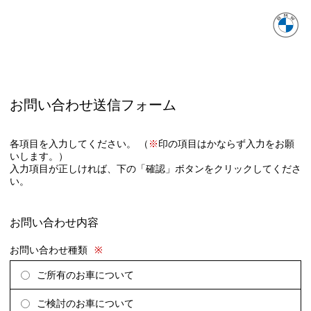
お問い合わせ送信フォーム
各項目を入力してください。 （
※
印の項目はかならず入力をお願
いします。）
入力項目が正しければ、下の「確認」ボタンをクリックしてくださ
い。
お問い合わせ内容
お問い合わせ種類
※
ご所有のお車について
ご検討のお車について