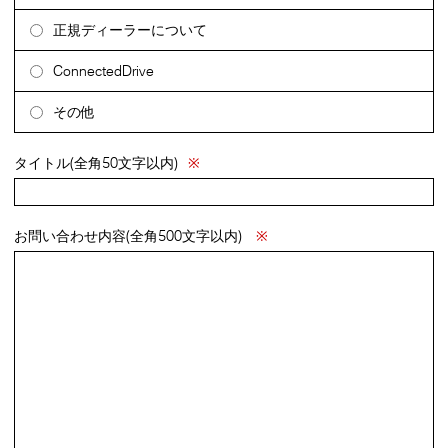
正規ディーラーについて
ConnectedDrive
その他
タイトル(全角50文字以内)
※
お問い合わせ内容(全角500文字以内)
※