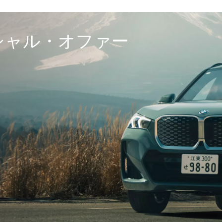
ペシャル・オファー