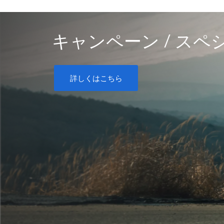
キャンペーン / ス
詳しくはこちら