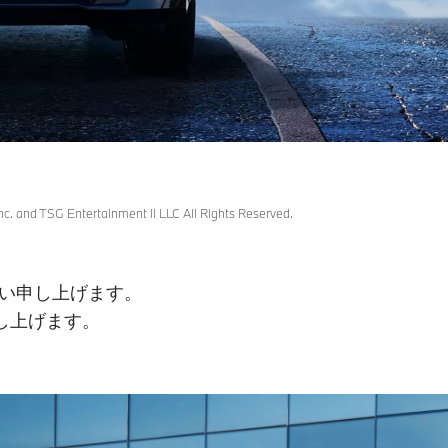
. and TSG Entertainment II LLC All Rights Reserved.
い申し上げます。
し上げます。