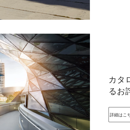
カタ
るお
詳細はこ