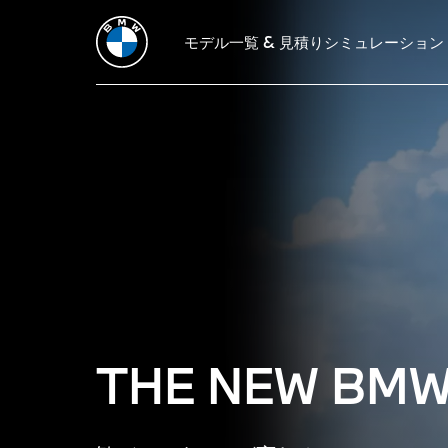
モデル一覧 & 見積りシミュレーション
THE NEW BMW