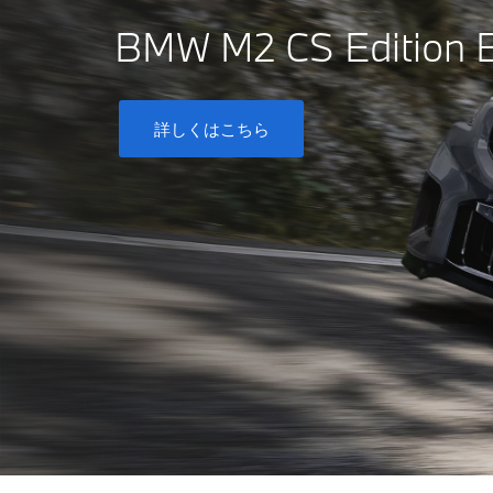
BMW M2 CS Edition
詳しくはこちら