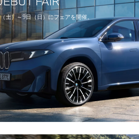
DEBUT FAIR
1日（土）～9日（日）にフェアを開催。