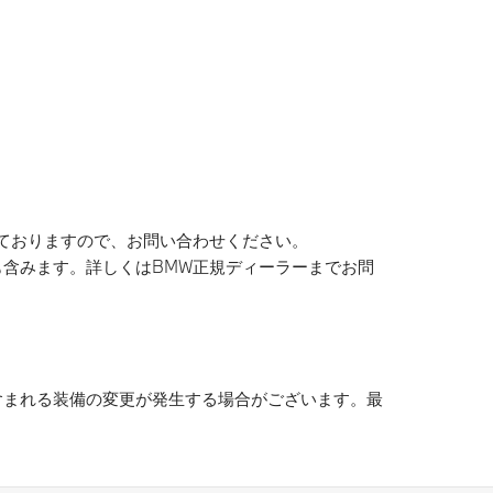
ておりますので、お問い合わせください。
含みます。詳しくはBMW正規ディーラーまでお問
まれる装備の変更が発生する場合がございます。​最